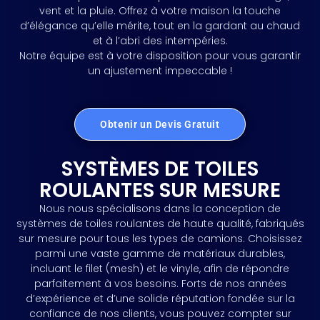
vent et la pluie. Offrez à votre maison la touche
d’élégance qu’elle mérite, tout en la gardant au chaud
et à l’abri des intempéries.
Notre équipe est à votre disposition pour vous garantir
un ajustement impeccable !
Obtenir un Devis Gratuit
SYSTÈMES DE TOILES
ROULANTES SUR MESURE
Nous nous spécialisons dans la conception de
systèmes de toiles roulantes de haute qualité, fabriqués
sur mesure pour tous les types de camions. Choisissez
parmi une vaste gamme de matériaux durables,
incluant le filet (mesh) et le vinyle, afin de répondre
parfaitement à vos besoins. Forts de nos années
d’expérience et d’une solide réputation fondée sur la
confiance de nos clients, vous pouvez compter sur