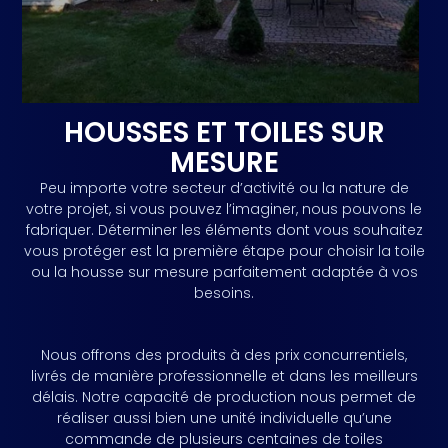
clientèle tant commerciale que résidentielle.
Obtenir un Devis Gratuit
HOUSSES ET TOILES SUR
MESURE
Peu importe votre secteur d’activité ou la nature de
votre projet, si vous pouvez l’imaginer, nous pouvons le
fabriquer. Déterminer les éléments dont vous souhaitez
vous protéger est la première étape pour choisir la toile
ou la housse sur mesure parfaitement adaptée à vos
besoins.
Nous offrons des produits à des prix concurrentiels,
livrés de manière professionnelle et dans les meilleurs
délais. Notre capacité de production nous permet de
réaliser aussi bien une unité individuelle qu’une
commande de plusieurs centaines de toiles