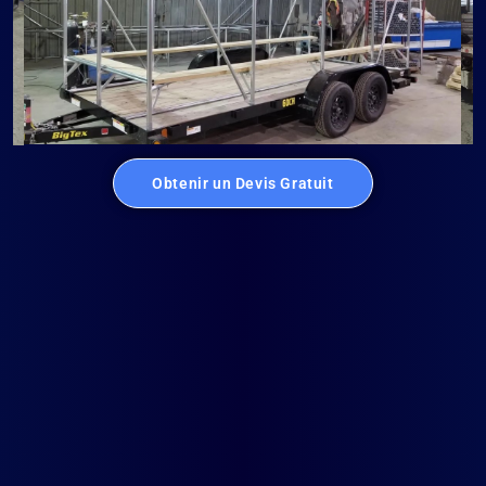
Obtenir un Devis Gratuit