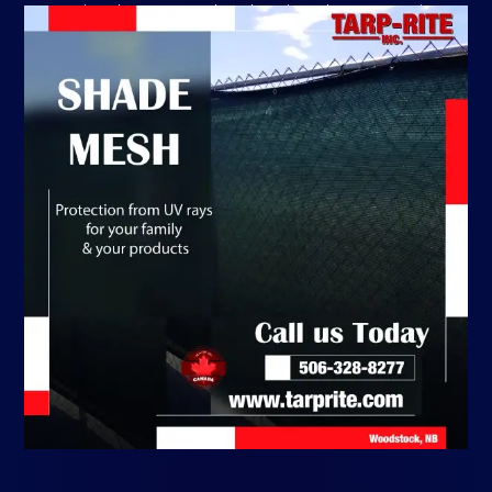
terrains de sport ou des chantiers de construction.
Obtenir un Devis Gratuit