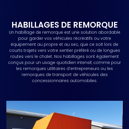
HABILLAGES DE REMORQUE
Un habillage de remorque est une solution abordable
pour garder vos véhicules récréatifs ou votre
équipement au propre et au sec, que ce soit lors de
courts trajets vers votre sentier préféré ou de longues
routes vers le chalet. Nos habillages sont également
conçus pour un usage quotidien intensif, comme pour
les remorques utilitaires d’entrepreneurs ou les
remorques de transport de véhicules des
concessionnaires automobiles.