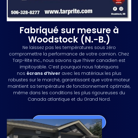
Fabriqué sur mesure à
Woodstock (N.-B.)
Ne laissez pas les températures sous zéro
compromettre la performance de votre camion. Chez
Tarp-Rite Inc., nous savons que l’hiver canadien est
impitoyable. C’est pourquoi nous fabriquons
nos
écrans d’hiver
avec les matériaux les plus
robustes sur le marché, garantissant que votre moteur
maintient sa température de fonctionnement optimale,
même dans les conditions les plus rigoureuses du
Canada atlantique et du Grand Nord.
Obtenir un Devis Gratuit