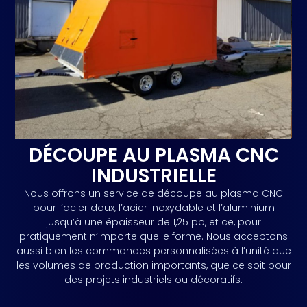
Obtenir un Devis Gratuit
DÉCOUPE AU PLASMA CNC
INDUSTRIELLE
Nous offrons un service de découpe au plasma CNC
pour l’acier doux, l’acier inoxydable et l’aluminium
jusqu’à une épaisseur de 1,25 po, et ce, pour
pratiquement n’importe quelle forme. Nous acceptons
aussi bien les commandes personnalisées à l’unité que
les volumes de production importants, que ce soit pour
des projets industriels ou décoratifs.