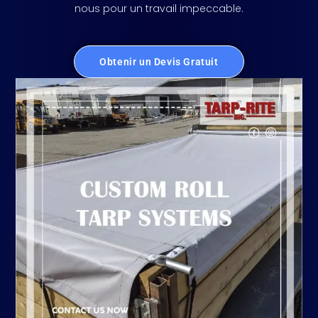
nous pour un travail impeccable.
Obtenir un Devis Gratuit