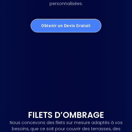
personnalisées.
Obtenir un Devis Gratuit
FILETS D’OMBRAGE
Nous concevons des filets sur mesure adaptés à vos
besoins, que ce soit pour couvrir des terrasses, des