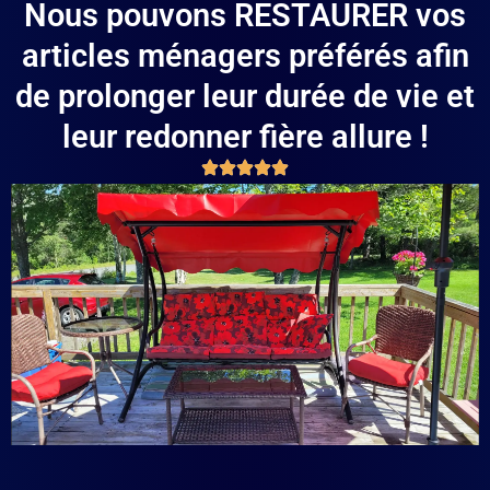
Nous pouvons RESTAURER vos
articles ménagers préférés afin
de prolonger leur durée de vie et
leur redonner fière allure !