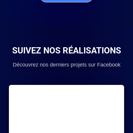
SUIVEZ NOS RÉALISATIONS
Découvrez nos derniers projets sur Facebook