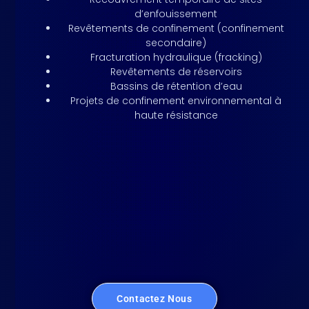
d’enfouissement
Revêtements de confinement (confinement
secondaire)
Fracturation hydraulique (
fracking
)
Revêtements de réservoirs
Bassins de rétention d’eau
Projets de confinement environnemental à
haute résistance
Contactez Nous