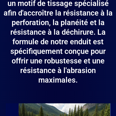
un motif de tissage spécialisé
afin d'accroître la résistance à la
perforation, la planéité et la
résistance à la déchirure. La
formule de notre enduit est
spécifiquement conçue pour
offrir une robustesse et une
résistance à l'abrasion
maximales.