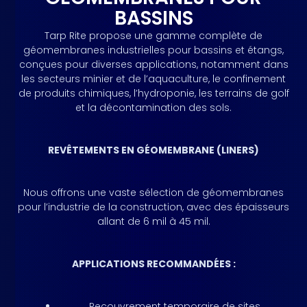
BASSINS
Tarp Rite propose une gamme complète de
géomembranes industrielles pour bassins et étangs,
conçues pour diverses applications, notamment dans
les secteurs minier et de l’aquaculture, le confinement
de produits chimiques, l’hydroponie, les terrains de golf
et la décontamination des sols.
REVÊTEMENTS EN GÉOMEMBRANE (LINERS)
Nous offrons une vaste sélection de géomembranes
pour l’industrie de la construction, avec des épaisseurs
allant de 6 mil à 45 mil.
APPLICATIONS RECOMMANDÉES :
Recouvrement temporaire de sites