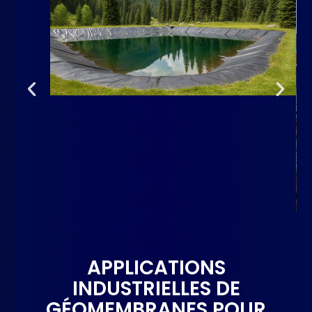
APPLICATIONS
INDUSTRIELLES DE
GÉOMEMBRANES POUR