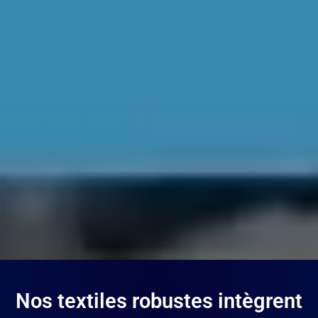
Nos textiles robustes intègrent